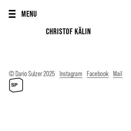
MENU
CHRISTOF KÄLIN
© Dario Sulzer 2025
Instagram
Facebook
Mail